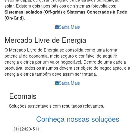
solar. Existem dois tipos básicos de sistemas fotovoltaicos:
Sistemas Isolados (Off-grid) e Sistemas Conectados à Rede
(On-Grid)
.
Saiba Mais
Mercado Livre de Energia
O Mercado Livre de Energia se consolida como uma forma
potencial de economia, meio seguro e confiável de adquirir
energia elétrica por um valor negociável. Dentro de uma cadeia
produtiva, todos os insumos devem ser objeto de negociação, e a
energia elétrica também deve assim ser tratada.
Saiba Mais
Ecomais
Soluções sustentáveis com resultados relevantes.
Conheça nossas soluções
(11)2429-5111