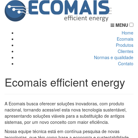
MENU
Home
Ecomais
Produtos
Clientes
Normas e qualidade
Contato
Ecomais
efficient energy
A Ecomais busca oferecer soluções inovadoras, com produto
nacional, tornando acessível esta nova tecnologia sustentável,
apresentando soluções viáveis para a substituição de antigos
sistemas, por um novo conceito com maior eficiência.
Nossa equipe técnica está em contínua pesquisa de novas
tecnologias, que têm como base a economia e sustentabilidade.