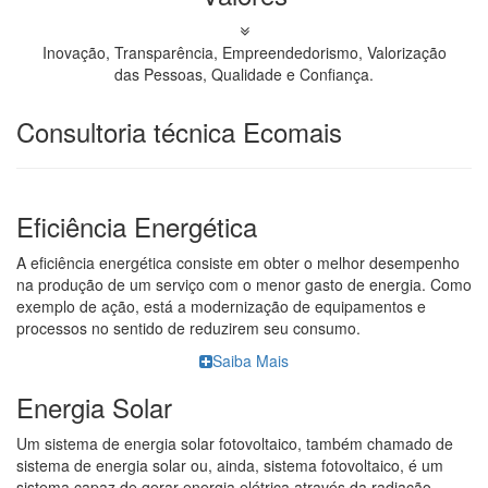
Inovação, Transparência, Empreendedorismo, Valorização
das Pessoas, Qualidade e Confiança.
Consultoria técnica Ecomais
Eficiência Energética
A eficiência energética consiste em obter o melhor desempenho
na produção de um serviço com o menor gasto de energia. Como
exemplo de ação, está a modernização de equipamentos e
processos no sentido de reduzirem seu consumo.
Saiba Mais
Energia Solar
Um sistema de energia solar fotovoltaico, também chamado de
sistema de energia solar ou, ainda, sistema fotovoltaico, é um
sistema capaz de gerar energia elétrica através da radiação