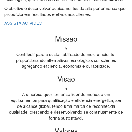
O objetivo é desenvolver equipamentos de alta performance que
proporcionem resultados efetivos aos clientes.
ASSISTA AO VÍDEO
Missão
Contribuir para a sustentabilidade do meio ambiente,
proporcionando alternativas tecnológicas conscientes
agregando eficiência, economia e durabilidade.
Visão
A empresa quer tornar-se líder de mercado em
equipamentos para qualificação e eficiência energética, ser
de alcance global, tendo uma marca de reconhecida
qualidade, crescendo e desenvolvendo-se continuamente de
forma sustentável.
Valores